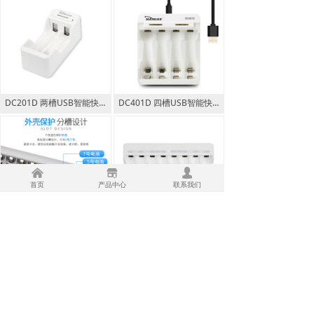
DC201D 两槽USB智能快充充电器 5号/7号充电电池充电器通用
DC401D 四槽USB智能快充充电器 5号/7号充电电池充电器通用
낀
끵
넙
首页
产品中心
联系我们
八槽5号7号充电电池充电器套装 AA/AAA通用
C833/C9010 USB便捷八槽充电器 5号7号充电电池充电器
上一页
1
/
3
下一页