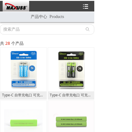
뀑
产品中心 Products
ꄙ
共
28
个产品
Type-C 自带充电口 可充电AA 3000MWH USB Li-ion Battery
Type-C 自带充电口 可充电AA 3500MWH USB Li-ion Battery