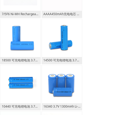
7/5F6 Ni-MH Rechargeable Battery 1.2V 1100mAh 3/5F6
AAAA450mAh充电电芯 高度52mm 5/4AAAA Rechargeable Battery
18500 可充电锂电池 3.7V 1600mAh 5.93Wh AA Li-ion Battery
14500 可充电锂电池 3.7V 800mAh 2.96Wh AA锂电池 5号锂电池
10440 可充电锂电池 3.7V 350mAh 1.295Wh AAA锂电池 7号锂电池
16340 3.7V 1300mAh Li-ion Rechargeable Battery 可充锂电池